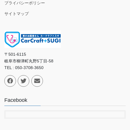
プライバシーポリシー
サイトマップ
〒501-6115
岐阜市柳津町丸野5丁目-58
TEL : 050-3708-3650
Facebook